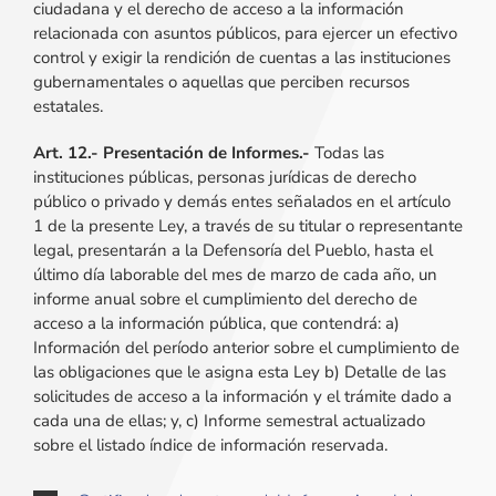
ciudadana y el derecho de acceso a la información
relacionada con asuntos públicos, para ejercer un efectivo
control y exigir la rendición de cuentas a las instituciones
gubernamentales o aquellas que perciben recursos
estatales.
Art. 12.- Presentación de Informes.-
Todas las
instituciones públicas, personas jurídicas de derecho
público o privado y demás entes señalados en el artículo
1 de la presente Ley, a través de su titular o representante
legal, presentarán a la Defensoría del Pueblo, hasta el
último día laborable del mes de marzo de cada año, un
informe anual sobre el cumplimiento del derecho de
acceso a la información pública, que contendrá: a)
Información del período anterior sobre el cumplimiento de
las obligaciones que le asigna esta Ley b) Detalle de las
solicitudes de acceso a la información y el trámite dado a
cada una de ellas; y, c) Informe semestral actualizado
sobre el listado índice de información reservada.