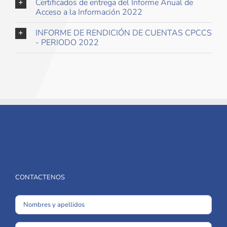
Certificados de entrega del Informe Anual de
Acceso a la Información 2022
INFORME DE RENDICIÓN DE CUENTAS CPCCS
- PERIODO 2022
CONTACTENOS