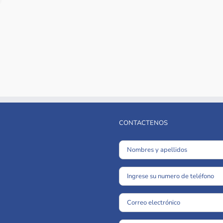
CONTACTENOS