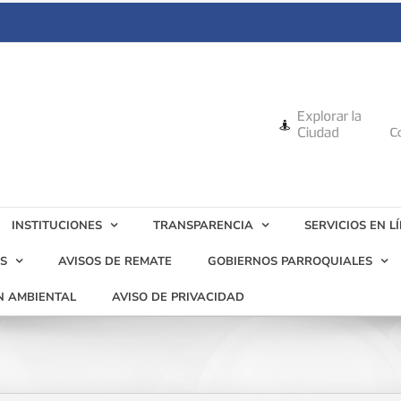
INSTITUCIONES
TRANSPARENCIA
SERVICIOS EN L
S
AVISOS DE REMATE
GOBIERNOS PARROQUIALES
N AMBIENTAL
AVISO DE PRIVACIDAD