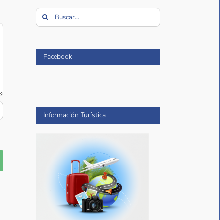
Buscar:
Facebook
Información Turística