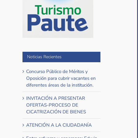
Noticias Recientes
Concurso Público de Méritos y
Oposición para cubrir vacantes en
diferentes áreas de la institución.
INVITACIÓN A PRESENTAR
OFERTAS-PROCESO DE
CICATRIZACIÓN DE BIENES
ATENCIÓN A LA CIUDADANÍA