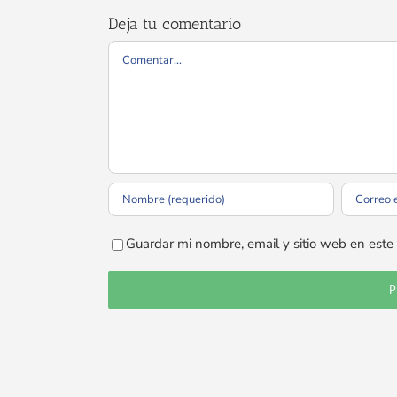
Deja tu comentario
Comentar
Guardar mi nombre, email y sitio web en est