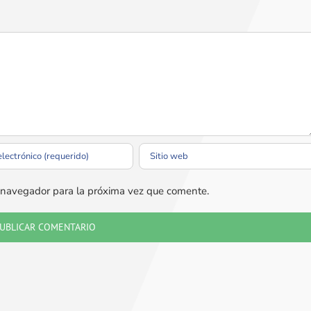
e navegador para la próxima vez que comente.