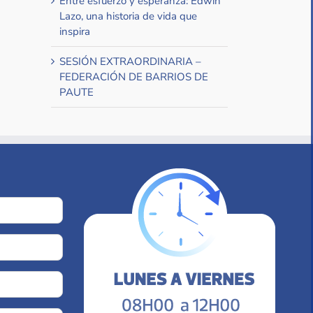
Entre esfuerzo y esperanza: Edwin
Lazo, una historia de vida que
inspira
SESIÓN EXTRAORDINARIA –
FEDERACIÓN DE BARRIOS DE
PAUTE